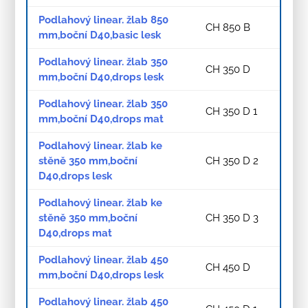
Podlahový linear. žlab 850
CH 850 B
mm,boční D40,basic lesk
Podlahový linear. žlab 350
CH 350 D
mm,boční D40,drops lesk
Podlahový linear. žlab 350
CH 350 D 1
mm,boční D40,drops mat
Podlahový linear. žlab ke
stěně 350 mm,boční
CH 350 D 2
D40,drops lesk
Podlahový linear. žlab ke
stěně 350 mm,boční
CH 350 D 3
D40,drops mat
Podlahový linear. žlab 450
CH 450 D
mm,boční D40,drops lesk
Podlahový linear. žlab 450