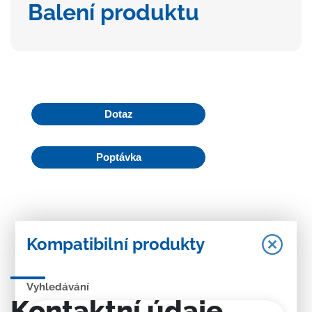
Balení produktu
Dotaz
Poptávka
Kompatibilní produkty
Vyhledávání
Kontaktní údaje