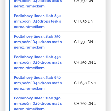
mm,boční D40,drops lesk s
CH 750 DN
nerez. rámečkem
Podlahový linear. žlab 850
mm,boční D40drops lesk s
CH 850 DN
nerez. rámečkem
Podlahový linear. žlab 350
mm,boční D40,drops mat s
CH 350 DN 1
nerez. rámečkem
Podlahový linear. žlab 450
mm,boční D40,drops mat s
CH 450 DN 1
nerez. rámečkem
Podlahový linear. žlab 650
mm,boční D40,drops mat s
CH 650 DN 1
nerez. rámečkem
Podlahový linear. žlab 750
mm,boční D40,drops mat s
CH 750 DN 1
nerez. rámečkem