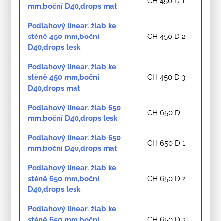
CH 450 D 1
mm,boční D40,drops mat
Podlahový linear. žlab ke
stěně 450 mm,boční
CH 450 D 2
D40,drops lesk
Podlahový linear. žlab ke
stěně 450 mm,boční
CH 450 D 3
D40,drops mat
Podlahový linear. žlab 650
CH 650 D
mm,boční D40,drops lesk
Podlahový linear. žlab 650
CH 650 D 1
mm,boční D40,drops mat
Podlahový linear. žlab ke
stěně 650 mm,boční
CH 650 D 2
D40,drops lesk
Podlahový linear. žlab ke
stěně 650 mm,boční
CH 650 D 3