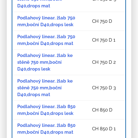
D40,drops mat
Podlahový linear. žlab 750
CH 750 D
mm,boční D40,drops lesk
Podlahový linear. žlab 750
CH 750 D 1
mm,boční D40,drops mat
Podlahový linear. žlab ke
stěně 750 mm,boční
CH 750 D 2
D40,drops lesk
Podlahový linear. žlab ke
stěně 750 mm,boční
CH 750 D 3
D40,drops mat
Podlahový linear. žlab 850
CH 850 D
mm,boční D40,drops lesk
Podlahový linear. žlab 850
CH 850 D 1
mm,boční D40,drops mat