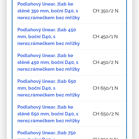
Podlahový linear. žlab ke
stěně 350 mm, boční D40, s
CH 350/2 N
nerez.rámečkem bez mřížky
Podlahový linear. žlab 450
mm, boční D40, s
CH 450/1 N
nerez.rámečkem bez mřížky
Podlahový linear. žlab ke
stěně 450 mm, boční D40, s
CH 450/2 N
nerez.rámečkem bez mřížky
Podlahový linear. žlab 650
mm, boční D40, s
CH 650/1 N
nerez.rámečkem bez mřížky
Podlahový linear. žlab ke
stěně 650 mm, boční D40, s
CH 650/2 N
nerez.rámečkem bez mřížky
Podlahový linear. žlab 750