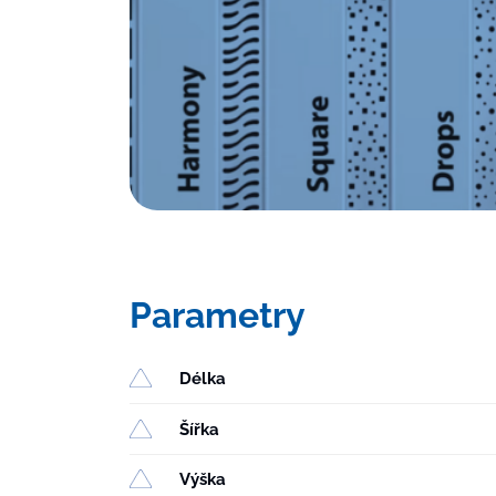
Parametry
Délka
Šířka
Výška