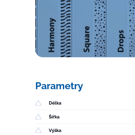
Parametry
Délka
Šířka
Výška