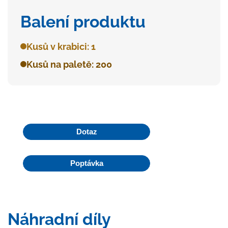
Balení produktu
Kusů v krabici: 1
Kusů na paletě: 200
Dotaz
Poptávka
Náhradní díly