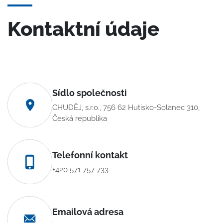
Kontaktní údaje
Sídlo společnosti
CHUDĚJ, s.r.o., 756 62 Hutisko-Solanec 310,
Česká republika
Telefonní kontakt
+420 571 757 733
Emailová adresa