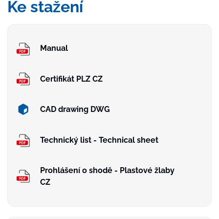
Ke stažení
Manual
Certifikát PLZ CZ
CAD drawing DWG
Technický list - Technical sheet
Prohlášení o shodě - Plastové žlaby
CZ