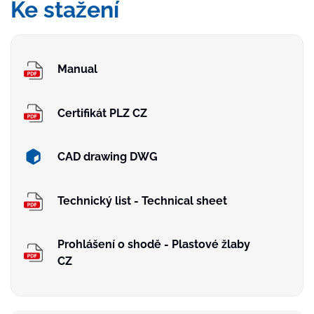
Ke stažení
Manual
Certifikát PLZ CZ
CAD drawing DWG
Technický list - Technical sheet
Prohlášení o shodě - Plastové žlaby
CZ