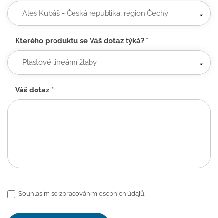
Kterého produktu se Váš dotaz týká?
*
Váš dotaz
*
Souhlasím se zpracováním osobních údajů.