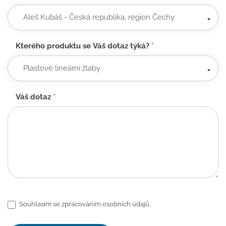
Kterého produktu se Váš dotaz týká?
*
Váš dotaz
*
Souhlasím se zpracováním osobních údajů.