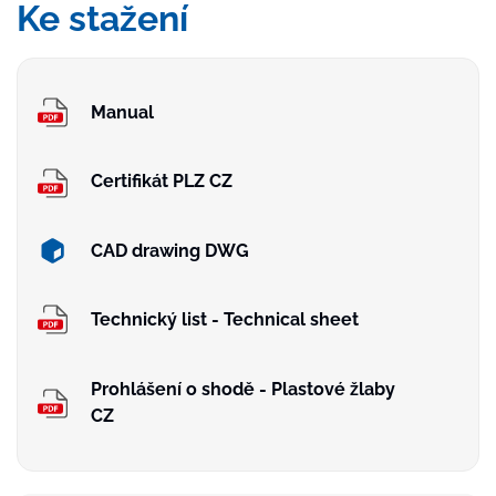
Ke stažení
Manual
Certifikát PLZ CZ
CAD drawing DWG
Technický list - Technical sheet
Prohlášení o shodě - Plastové žlaby
CZ