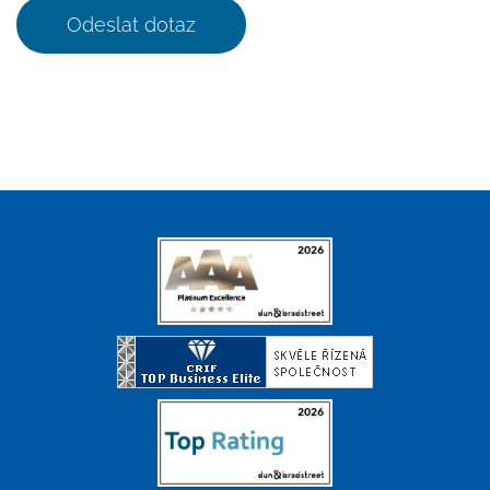
Odeslat dotaz