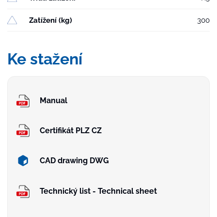
Zatížení (kg)
300
Ke stažení
Manual
Certifikát PLZ CZ
CAD drawing DWG
Technický list - Technical sheet