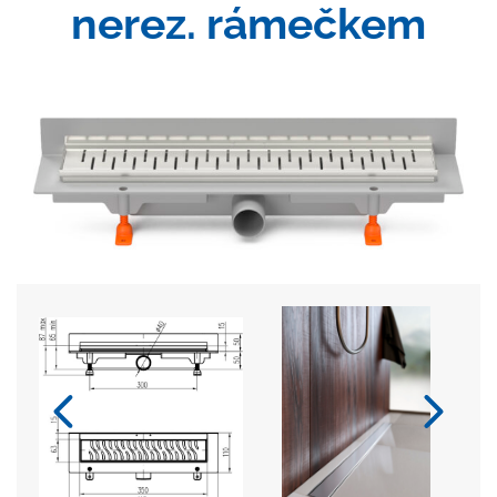
nerez. rámečkem