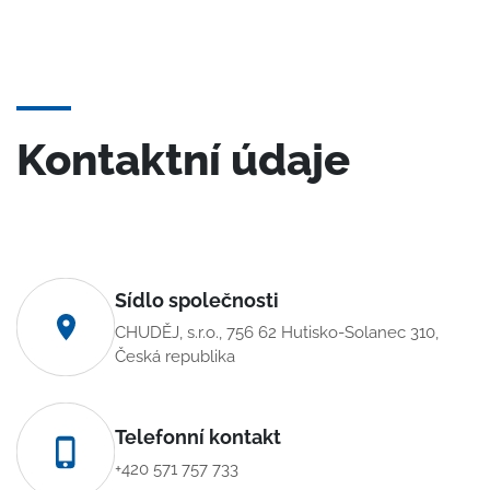
Kontaktní údaje
Sídlo společnosti
CHUDĚJ, s.r.o., 756 62 Hutisko-Solanec 310,
Česká republika
Telefonní kontakt
+420 571 757 733