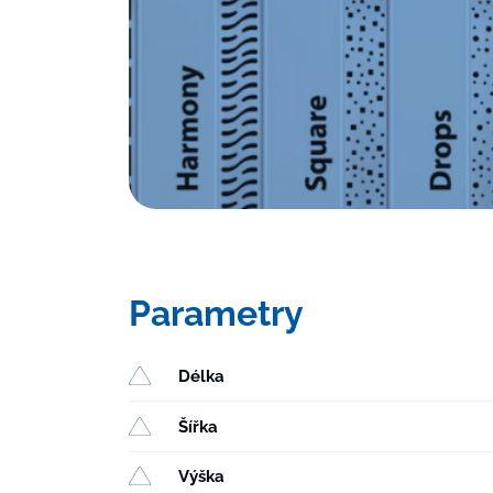
Parametry
Délka
Šířka
Výška