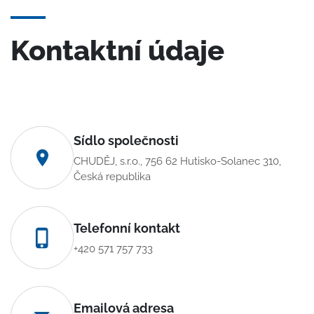
Kontaktní údaje
Sídlo společnosti
CHUDĚJ, s.r.o., 756 62 Hutisko-Solanec 310,
Česká republika
Telefonní kontakt
+420 571 757 733
Emailová adresa