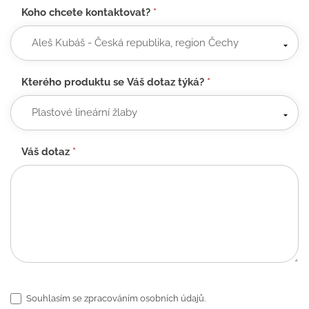
Koho chcete kontaktovat?
*
Kterého produktu se Váš dotaz týká?
*
Váš dotaz
*
Souhlasím se zpracováním osobních údajů.