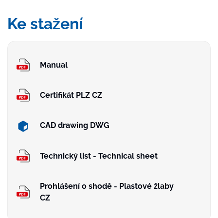
Ke stažení
Manual
Certifikát PLZ CZ
CAD drawing DWG
Technický list - Technical sheet
Prohlášení o shodě - Plastové žlaby
CZ