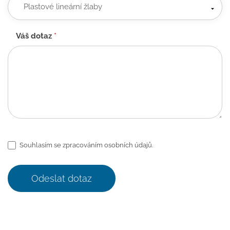
Váš dotaz
*
Souhlasím se zpracováním osobních údajů.
Odeslat dotaz