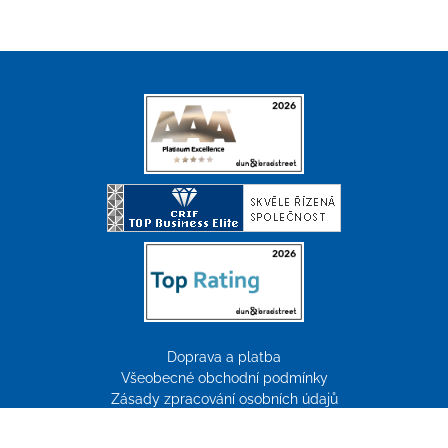
Doprava a platba
Všeobecné obchodní podmínky
Zásady zpracování osobních údajů
Reklamace