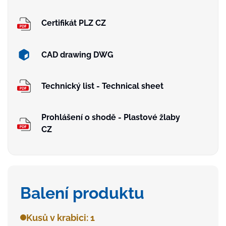
Certifikát PLZ CZ
CAD drawing DWG
Technický list - Technical sheet
Prohlášení o shodě - Plastové žlaby
CZ
Balení produktu
Kusů v krabici: 1