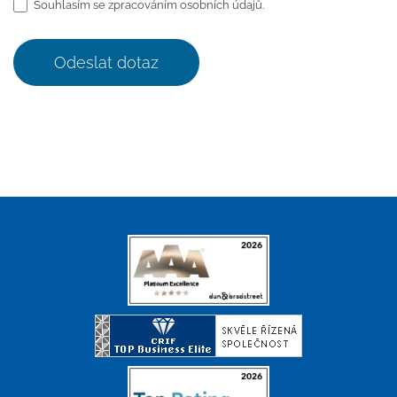
Souhlasím se zpracováním osobních údajů.
Odeslat dotaz