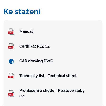
Ke stažení
Manual
Certifikát PLZ CZ
CAD drawing DWG
Technický list - Technical sheet
Prohlášení o shodě - Plastové žlaby
CZ