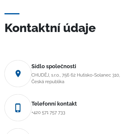
Kontaktní údaje
Sídlo společnosti
CHUDĚJ, s.r.o., 756 62 Hutisko-Solanec 310,
Česká republika
Telefonní kontakt
+420 571 757 733