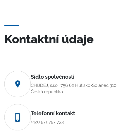
Kontaktní údaje
Sídlo společnosti
CHUDĚJ, s.r.o., 756 62 Hutisko-Solanec 310,
Česká republika
Telefonní kontakt
+420 571 757 733