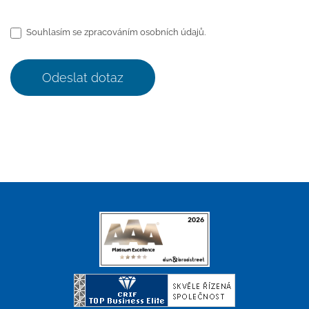
Souhlasím se zpracováním osobních údajů.
Odeslat dotaz