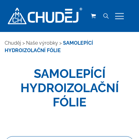
Chuděj
>
Naše výrobky
>
SAMOLEPÍCÍ
HYDROIZOLAČNÍ FÓLIE
SAMOLEPÍCÍ
HYDROIZOLAČNÍ
FÓLIE