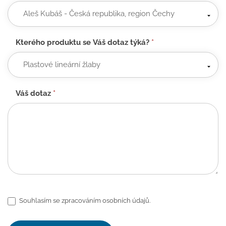
Kterého produktu se Váš dotaz týká?
*
Váš dotaz
*
Souhlasím se zpracováním osobních údajů.