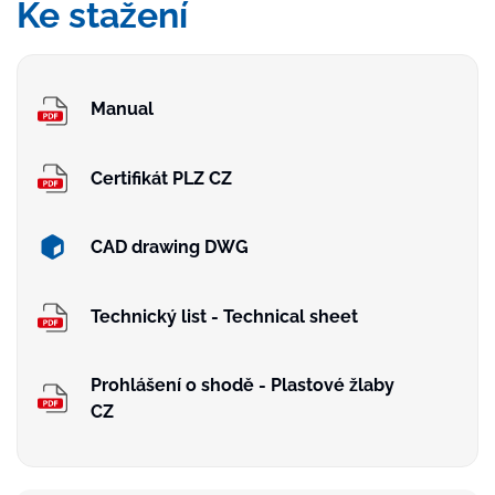
Ke stažení
Manual
Certifikát PLZ CZ
CAD drawing DWG
Technický list - Technical sheet
Prohlášení o shodě - Plastové žlaby
CZ