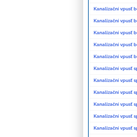
Kanalizační vpusť b
Kanalizační vpusť 
Kanalizační vpusť 
Kanalizační vpusť 
Kanalizační vpusť 
Kanalizační vpusť s
Kanalizační vpusť 
Kanalizační vpusť 
Kanalizační vpusť 
Kanalizační vpusť s
Kanalizační vpusť 