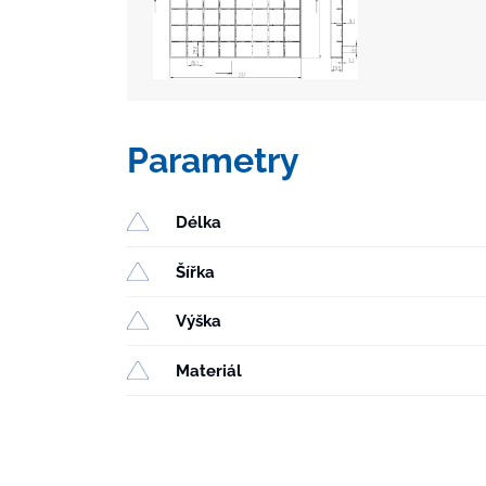
Parametry
Délka
Šířka
Výška
Materiál