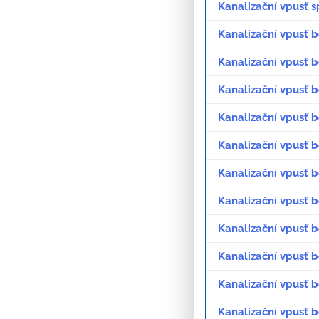
Kanalizační vpusť 
Kanalizační vpusť 
Kanalizační vpusť 
Kanalizační vpusť 
Kanalizační vpusť 
Kanalizační vpusť b
Kanalizační vpusť b
Kanalizační vpusť b
Kanalizační vpusť b
Kanalizační vpusť b
Kanalizační vpusť 
Kanalizační vpusť b