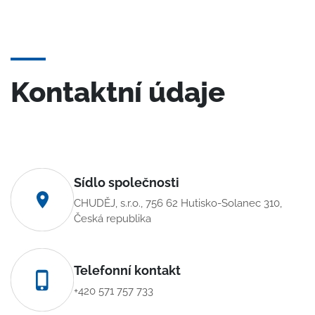
Kontaktní údaje
Sídlo společnosti
CHUDĚJ, s.r.o., 756 62 Hutisko-Solanec 310,
Česká republika
Telefonní kontakt
+420 571 757 733