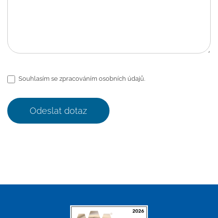
Souhlasím se zpracováním osobních údajů.
Odeslat dotaz