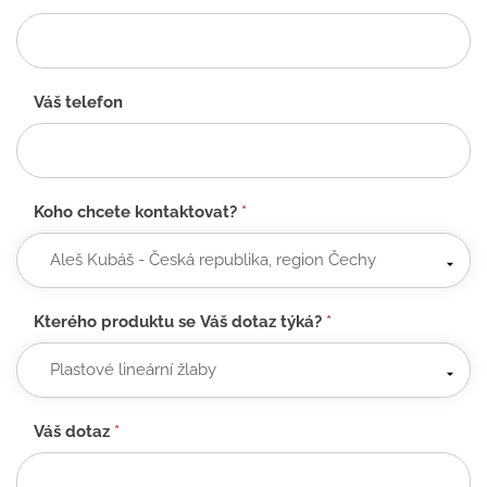
Váš telefon
Koho chcete kontaktovat?
*
Kterého produktu se Váš dotaz týká?
*
Váš dotaz
*