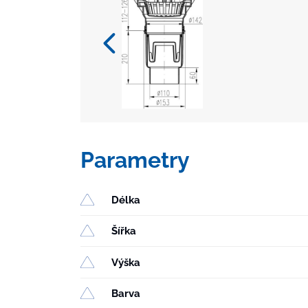
Parametry
Délka
Šířka
Výška
Barva