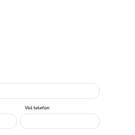
Váš telefon