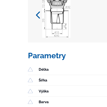
Parametry
Délka
Šířka
Výška
Barva