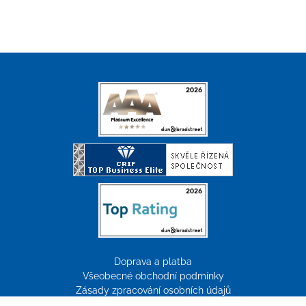
Doprava a platba
Všeobecné obchodní podmínky
Zásady zpracování osobních údajů
Reklamace