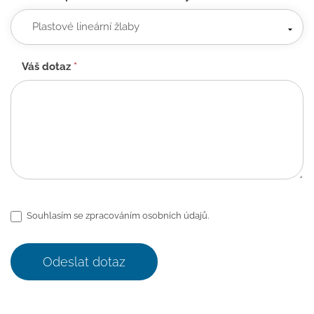
Váš dotaz
*
Souhlasím se zpracováním osobních údajů.
Odeslat dotaz