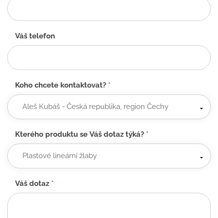
Váš telefon
Koho chcete kontaktovat?
*
Kterého produktu se Váš dotaz týká?
*
Váš dotaz
*