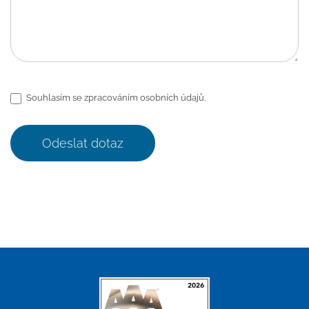
Souhlasím se zpracováním osobních údajů.
Odeslat dotaz