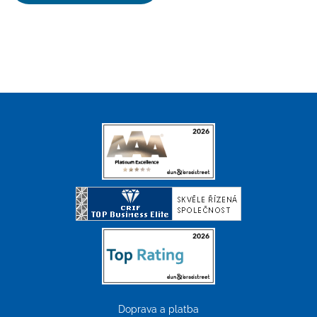
Doprava a platba