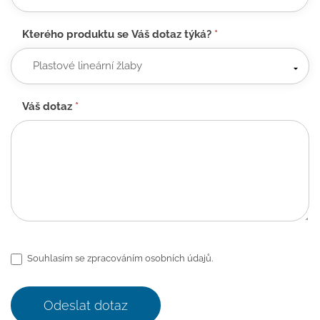
Kterého produktu se Váš dotaz týká?
*
Váš dotaz
*
Souhlasím se zpracováním osobních údajů.
Odeslat dotaz