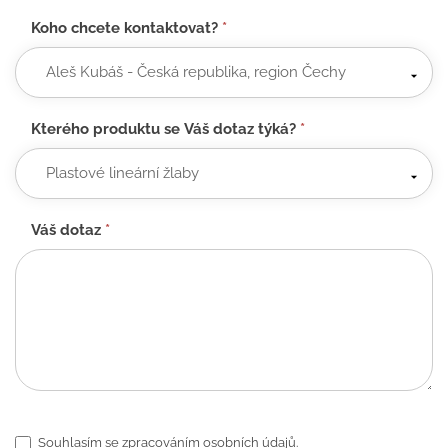
Koho chcete kontaktovat?
*
Kterého produktu se Váš dotaz týká?
*
Váš dotaz
*
Souhlasím se zpracováním osobních údajů.