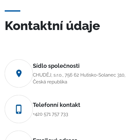
Kontaktní údaje
Sídlo společnosti
CHUDĚJ, s.r.o., 756 62 Hutisko-Solanec 310,
Česká republika
Telefonní kontakt
+420 571 757 733