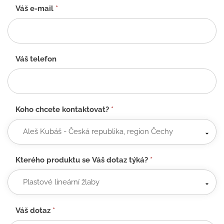
Váš e-mail
*
Váš telefon
Koho chcete kontaktovat?
*
Kterého produktu se Váš dotaz týká?
*
Váš dotaz
*