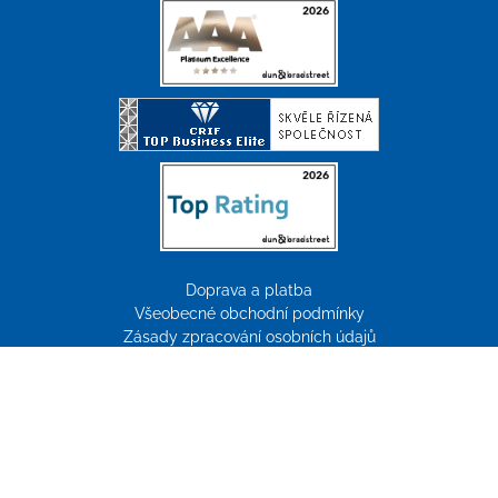
Doprava a platba
Všeobecné obchodní podmínky
Zásady zpracování osobních údajů
Reklamace