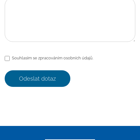
Souhlasím se zpracováním osobních údajů.
Odeslat dotaz