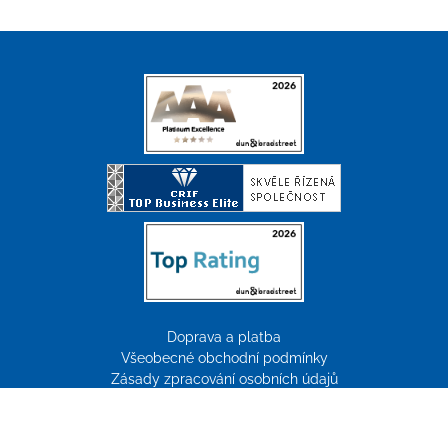
Doprava a platba
Všeobecné obchodní podmínky
Zásady zpracování osobních údajů
Reklamace