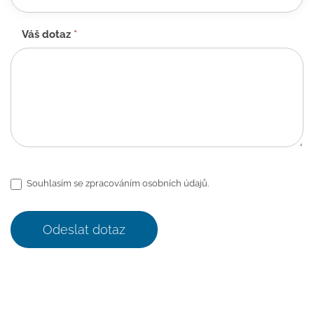
Váš dotaz
*
Souhlasím se zpracováním osobních údajů.
Odeslat dotaz