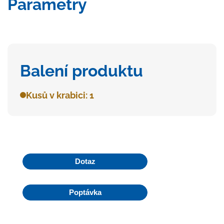
Parametry
Balení produktu
Kusů v krabici: 1
Dotaz
Poptávka