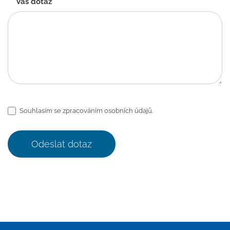
Váš dotaz
*
Souhlasím se zpracováním osobních údajů.
Odeslat dotaz