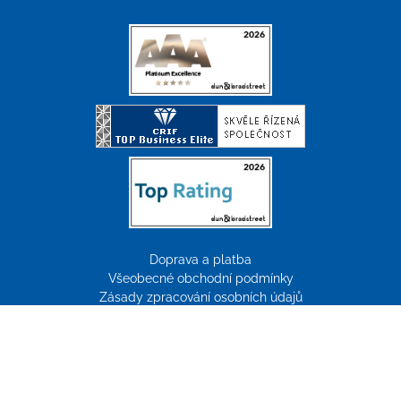
Doprava a platba
Všeobecné obchodní podmínky
Zásady zpracování osobních údajů
Reklamace