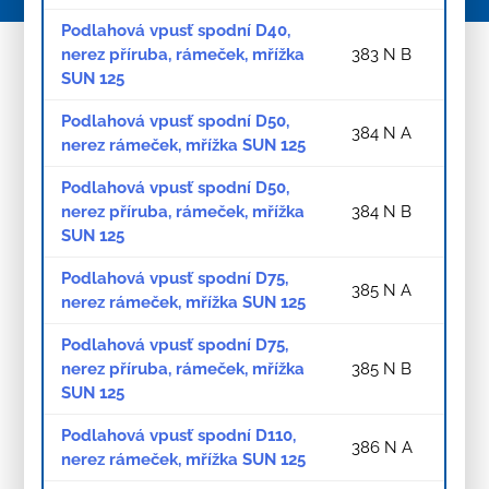
Podlahová vpusť spodní D40,
nerez příruba, rámeček, mřížka
383 N B
SUN 125
Podlahová vpusť spodní D50,
384 N A
nerez rámeček, mřížka SUN 125
Podlahová vpusť spodní D50,
nerez příruba, rámeček, mřížka
384 N B
SUN 125
Podlahová vpusť spodní D75,
385 N A
nerez rámeček, mřížka SUN 125
Podlahová vpusť spodní D75,
nerez příruba, rámeček, mřížka
385 N B
SUN 125
Podlahová vpusť spodní D110,
386 N A
nerez rámeček, mřížka SUN 125