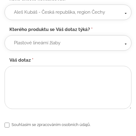
Kterého produktu se Váš dotaz týká?
*
Váš dotaz
*
Souhlasím se zpracováním osobních údajů.