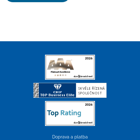
Doprava a platba