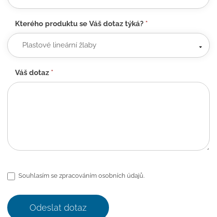
Kterého produktu se Váš dotaz týká?
*
Váš dotaz
*
Souhlasím se zpracováním osobních údajů.
Odeslat dotaz