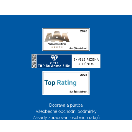
Doprava a platba
Všeobecné obchodní podmínky
Zásady zpracování osobních údajů
Reklamace