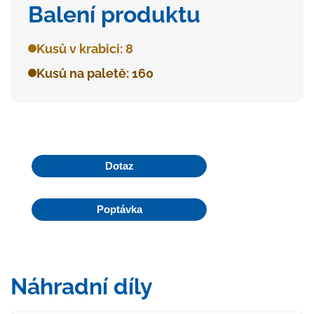
Balení produktu
Kusů v krabici: 8
Kusů na paletě: 160
Dotaz
Poptávka
Náhradní díly