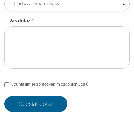
Váš dotaz
*
Souhlasím se zpracováním osobních údajů.
Odeslat dotaz