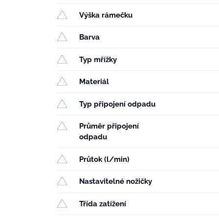
Výška rámečku
Barva
Typ mřížky
Materiál
Typ připojení odpadu
Průměr připojení
odpadu
Průtok (l/min)
Nastavitelné nožičky
Třída zatížení