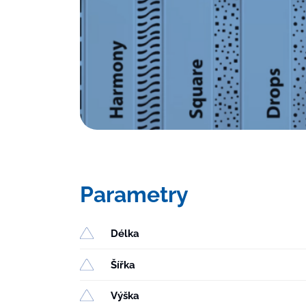
Parametry
Délka
Šířka
Výška