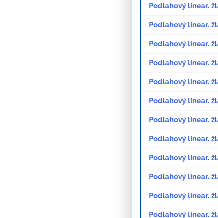
Podlahový linear. 
Podlahový linear. ž
Podlahový linear. ž
Podlahový linear. 
Podlahový linear. 
Podlahový linear. ž
Podlahový linear. 
Podlahový linear. 
Podlahový linear. 
Podlahový linear. 
Podlahový linear. 
Podlahový linear. ž