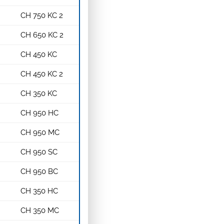
CH 750 KC 2
CH 650 KC 2
CH 450 KC
CH 450 KC 2
CH 350 KC
CH 950 HC
CH 950 MC
CH 950 SC
CH 950 BC
CH 350 HC
CH 350 MC