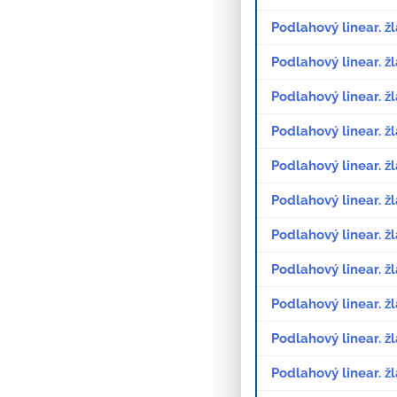
Podlahový linear. ž
Podlahový linear. ž
Podlahový linear. ž
Podlahový linear. ž
Podlahový linear. ž
Podlahový linear. 
Podlahový linear. 
Podlahový linear. 
Podlahový linear. 
Podlahový linear. 
Podlahový linear. 