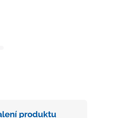
alení produktu