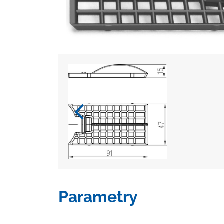
Parametry