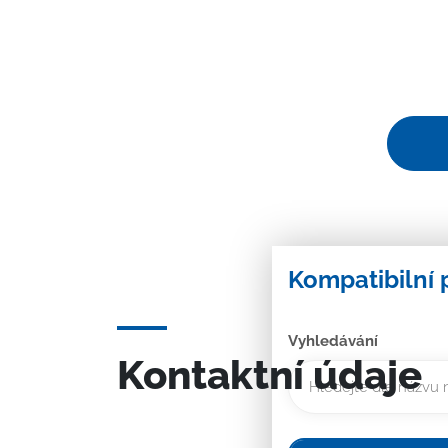
Kompatibilní 
Vyhledávání
Kontaktní údaje