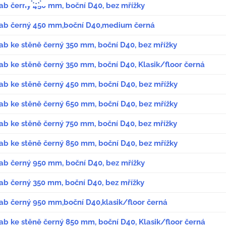
lab černý 450 mm, boční D40, bez mřížky
žlab černý 450 mm,boční D40,medium černá
lab ke stěně černý 350 mm, boční D40, bez mřížky
lab ke stěně černý 350 mm, boční D40, Klasik/floor černá
lab ke stěně černý 450 mm, boční D40, bez mřížky
lab ke stěně černý 650 mm, boční D40, bez mřížky
lab ke stěně černý 750 mm, boční D40, bez mřížky
lab ke stěně černý 850 mm, boční D40, bez mřížky
lab černý 950 mm, boční D40, bez mřížky
lab černý 350 mm, boční D40, bez mřížky
lab černý 950 mm,boční D40,klasik/floor černá
lab ke stěně černý 850 mm, boční D40, Klasik/floor černá