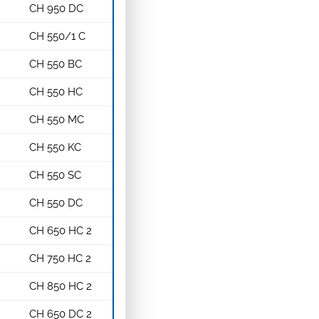
CH 950 DC
CH 550/1 C
CH 550 BC
CH 550 HC
CH 550 MC
CH 550 KC
CH 550 SC
CH 550 DC
CH 650 HC 2
CH 750 HC 2
CH 850 HC 2
CH 650 DC 2