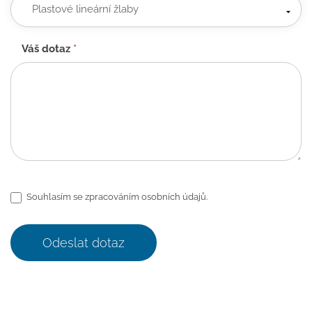
Váš dotaz
*
Souhlasím se zpracováním osobních údajů.
Odeslat dotaz