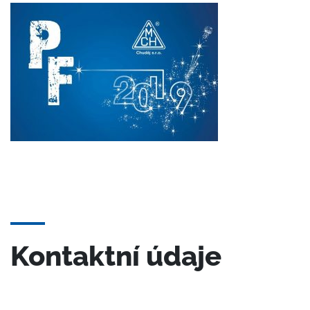
Kontaktní údaje