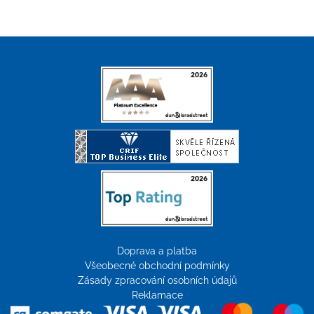
Doprava a platba
Všeobecné obchodní podmínky
Zásady zpracování osobních údajů
Reklamace