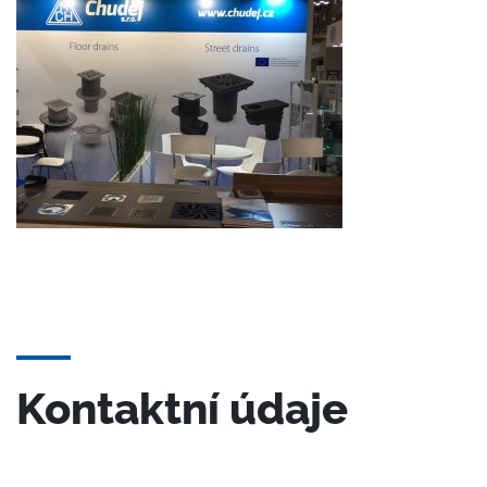
Kontaktní údaje