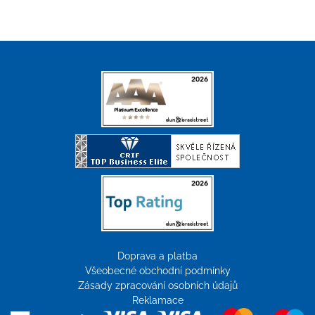
Doprava a platba
Všeobecné obchodní podmínky
Zásady zpracování osobních údajů
Reklamace