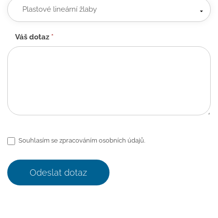
Váš dotaz
*
Souhlasím se zpracováním osobních údajů.
Odeslat dotaz