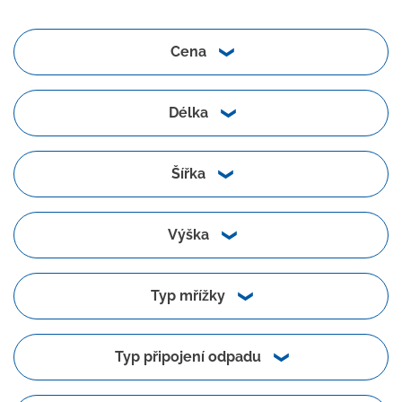
Cena
Délka
Šířka
Výška
Typ mřížky
Typ připojení odpadu