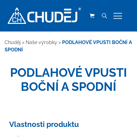
Chuděj
>
Naše výrobky
>
PODLAHOVÉ VPUSTI BOČNÍ A
SPODNÍ
PODLAHOVÉ VPUSTI
BOČNÍ A SPODNÍ
Vlastnosti produktu