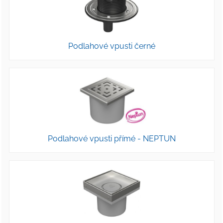
Podlahové vpusti černé
Podlahové vpusti přímé - NEPTUN