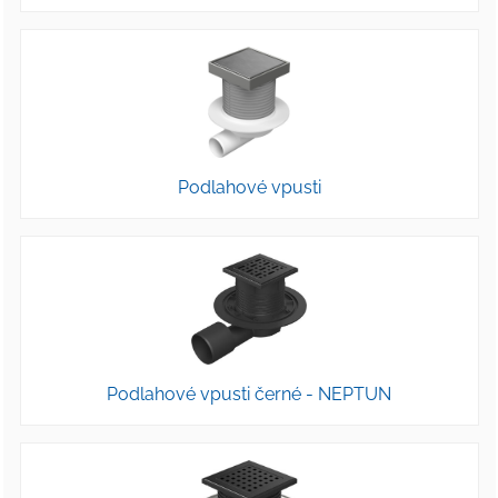
Podlahové vpusti
Podlahové vpusti černé - NEPTUN