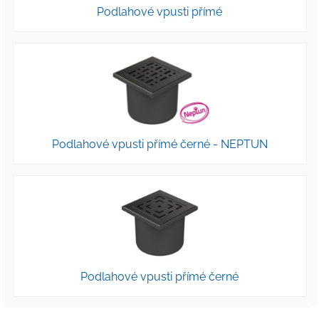
Podlahové vpusti přímé
Podlahové vpusti přímé černé - NEPTUN
Podlahové vpusti přímé černé