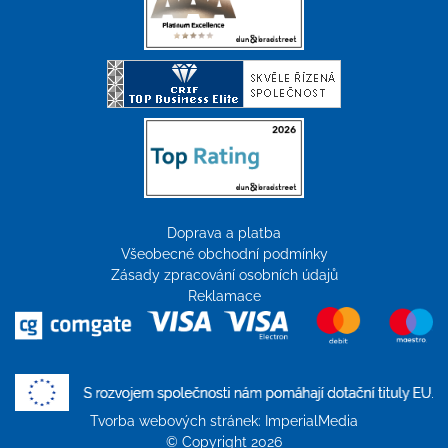
Doprava a platba
Všeobecné obchodní podmínky
Zásady zpracování osobních údajů
Reklamace
Tvorba webových stránek:
ImperialMedia
© Copyright 2026