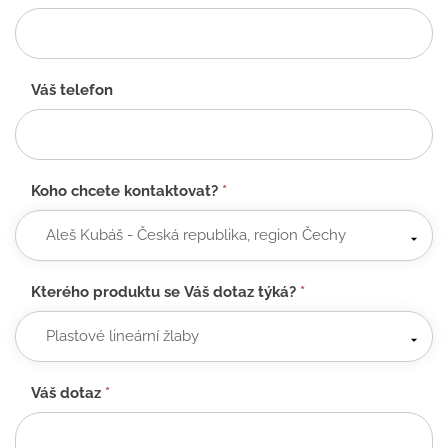
Váš telefon
Koho chcete kontaktovat?
*
Kterého produktu se Váš dotaz týká?
*
Váš dotaz
*