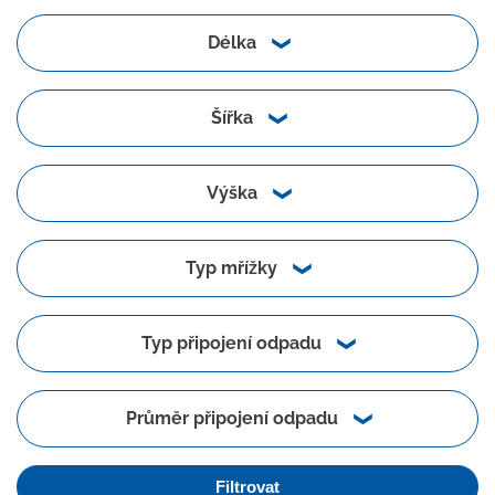
Délka
Šířka
Výška
Typ mřížky
Typ připojení odpadu
Průměr připojení odpadu
Filtrovat