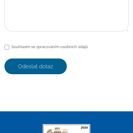
Souhlasím se zpracováním osobních údajů.
Odeslat dotaz