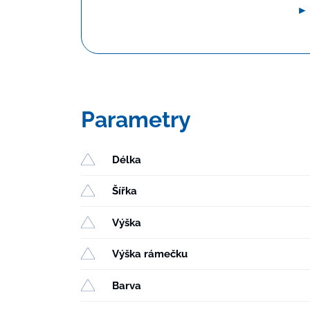
►
Parametry
Délka
Šířka
Výška
Výška rámečku
Barva