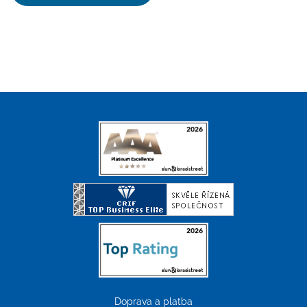
Doprava a platba