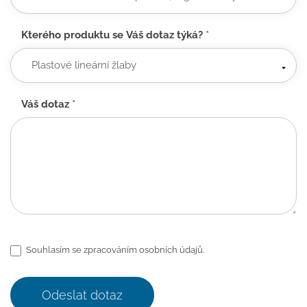
Kterého produktu se Váš dotaz týká?
*
Váš dotaz
*
Souhlasím se zpracováním osobních údajů.
Odeslat dotaz