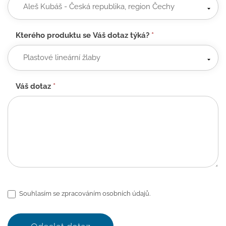
Kterého produktu se Váš dotaz týká?
*
Váš dotaz
*
Souhlasím se zpracováním osobních údajů.