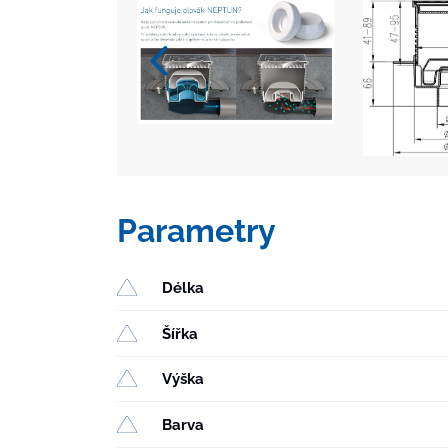
Parametry
Délka
Šířka
Výška
Barva