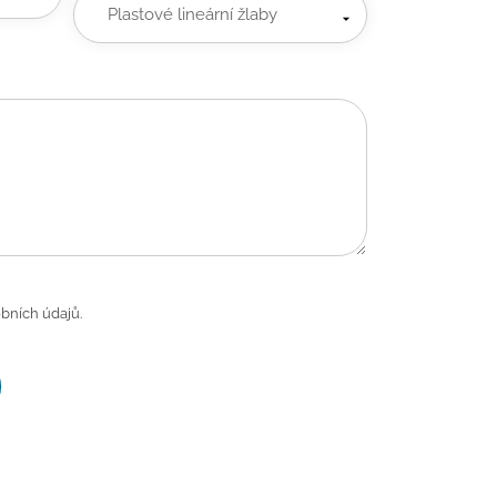
bních údajů.