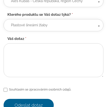
Kterého produktu se Váš dotaz týká?
*
Váš dotaz
*
Souhlasím se zpracováním osobních údajů.
Odeslat dotaz