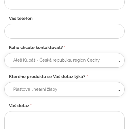
Váš telefon
Koho chcete kontaktovat?
*
Kterého produktu se Váš dotaz týká?
*
Váš dotaz
*