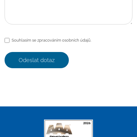
Souhlasím se zpracováním osobních údajů.
Odeslat dotaz