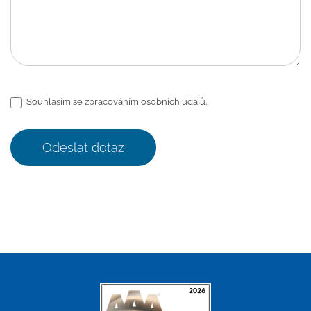
Souhlasím se zpracováním osobních údajů.
Odeslat dotaz