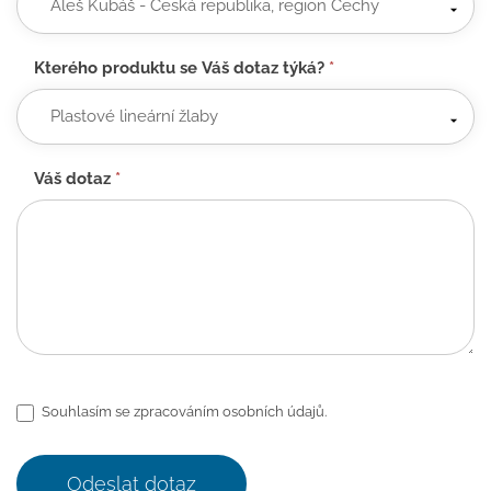
Kterého produktu se Váš dotaz týká?
*
Váš dotaz
*
Souhlasím se zpracováním osobních údajů.
Odeslat dotaz