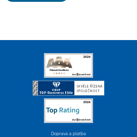
Doprava a platba