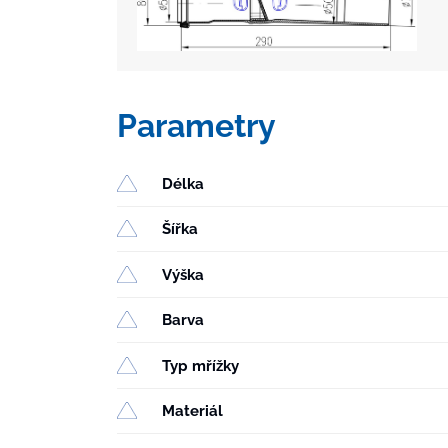
Parametry
Délka
Šířka
Výška
Barva
Typ mřížky
Materiál