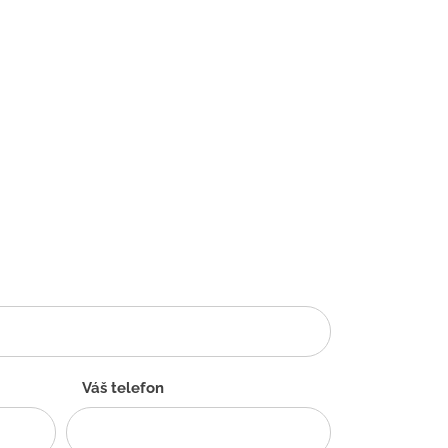
Váš telefon