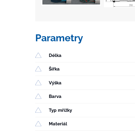
Parametry
Délka
Šířka
Výška
Barva
Typ mřížky
Materiál