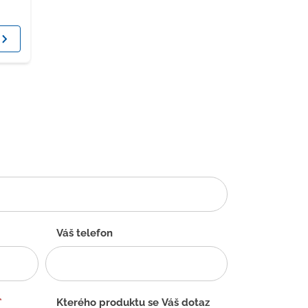
Váš telefon
*
Kterého produktu se Váš dotaz