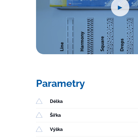
►
Parametry
Délka
Šířka
Výška