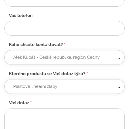
Váš telefon
Koho chcete kontaktovat?
*
Kterého produktu se Váš dotaz týká?
*
Váš dotaz
*