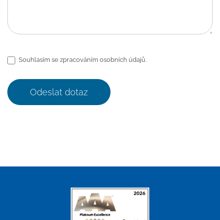
Souhlasím se zpracováním osobních údajů.
Odeslat dotaz